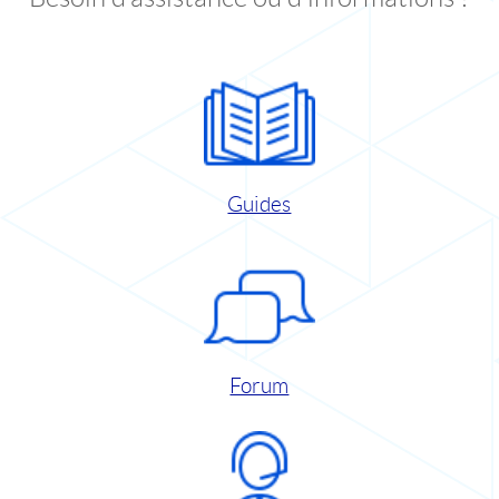
Guides
Forum